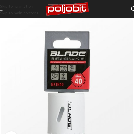
Skip to navigation
Skip to main content