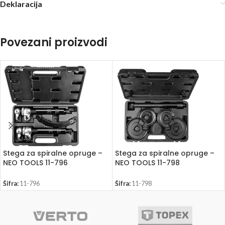
Deklaracija
Povezani proizvodi
Stega za spiralne opruge –
Stega za spiralne opruge –
NEO TOOLS 11-796
NEO TOOLS 11-798
Šifra:
11-796
Šifra:
11-798