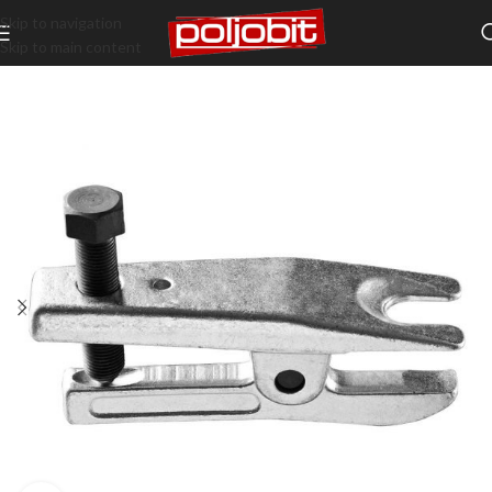
Skip to navigation
Skip to main content