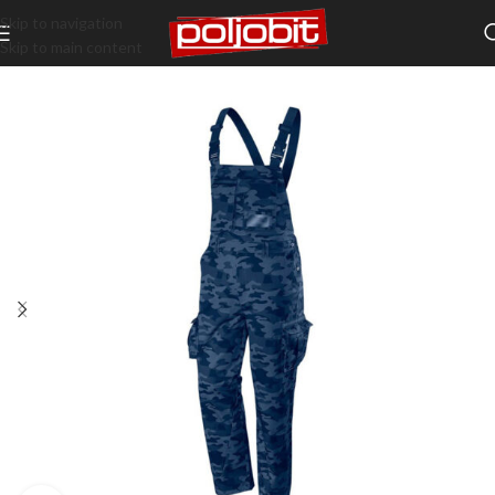
Skip to navigation
Skip to main content