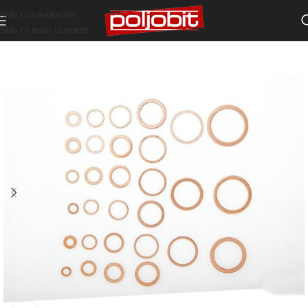
Skip to navigation
Skip to main content