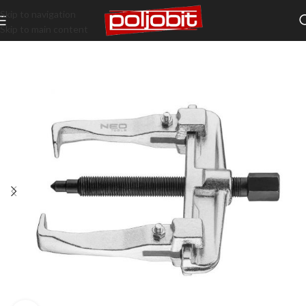
Skip to navigation
Skip to main content