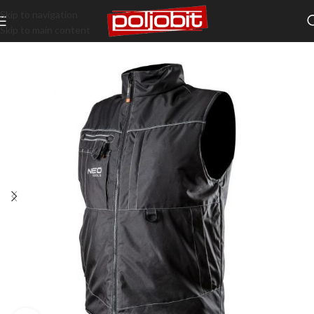
Skip to navigation
Skip to main content