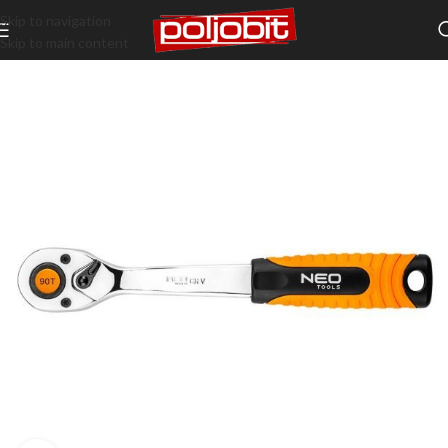
Skip to navigation
Skip to main content