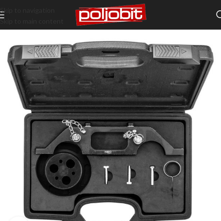
Skip to navigation
Skip to main content