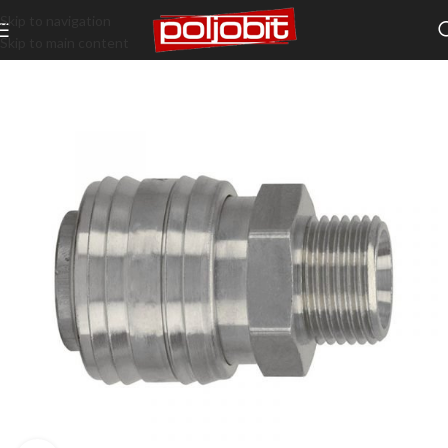
Skip to navigation
Skip to main content