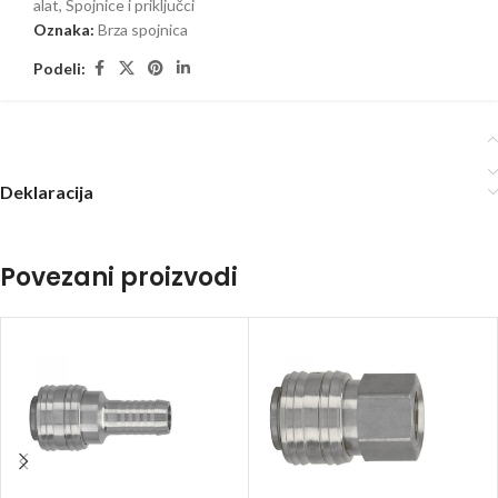
alat
,
Spojnice i priključci
Oznaka:
Brza spojnica
Podeli:
Deklaracija
Povezani proizvodi