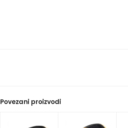
Povezani proizvodi