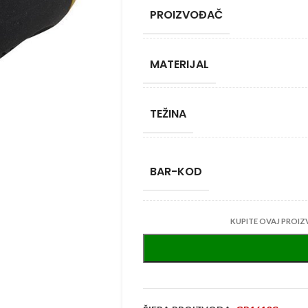
PROIZVOĐAČ
MATERIJAL
TEŽINA
BAR-KOD
KUPITE OVAJ PROIZ