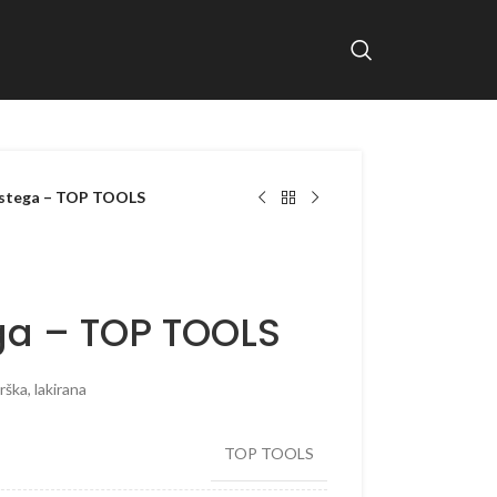
 stega – TOP TOOLS
ga – TOP TOOLS
rška, lakirana
TOP TOOLS