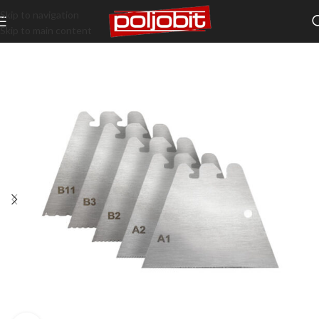
Skip to navigation
Skip to main content