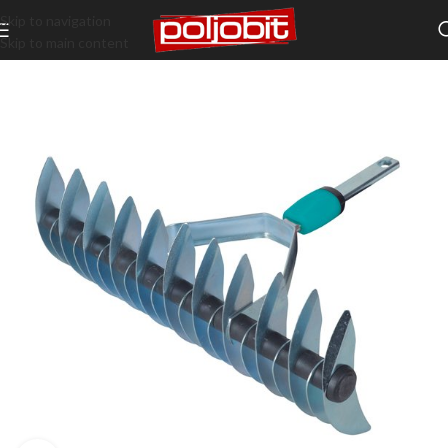
Skip to navigation
Skip to main content