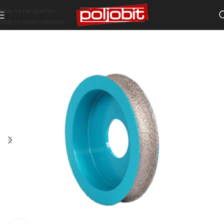
Skip to navigation
Skip to main content