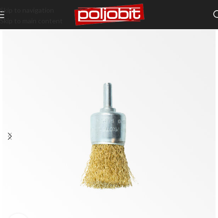
Skip to navigation
Skip to main content