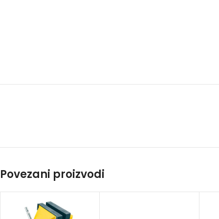
Povezani proizvodi