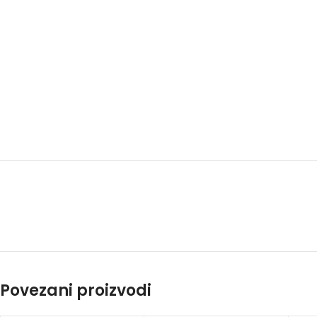
Povezani proizvodi