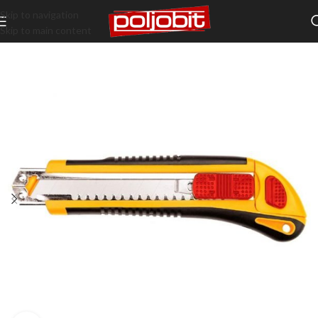
Skip to navigation
Skip to main content