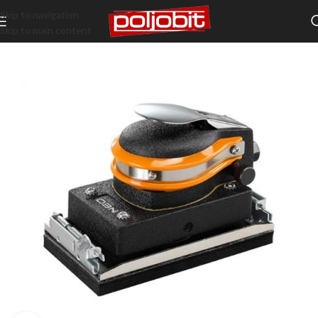
Skip to navigation
Skip to main content