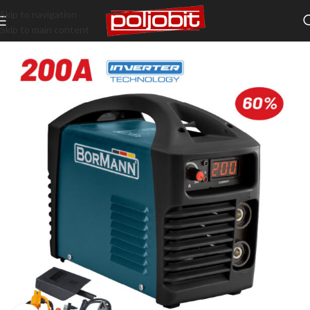
Skip to navigation
Skip to main content