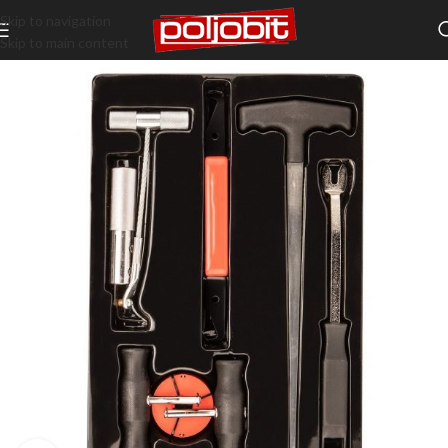
Skip to navigation
Skip to main content