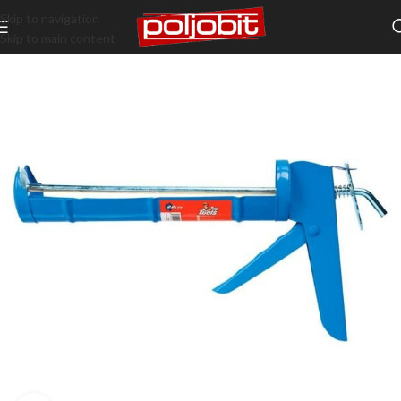
Skip to navigation
Skip to main content