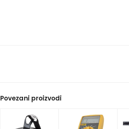
Povezani proizvodi