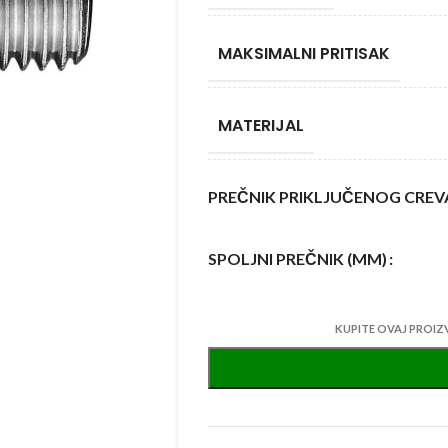
MAKSIMALNI PRITISAK
MATERIJAL
PREČNIK PRIKLJUČENOG CREV
SPOLJNI PREČNIK (MM)
KUPITE OVAJ PROIZ